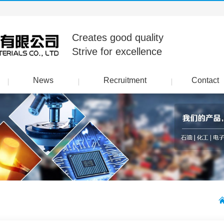
Creates good quality
Strive for excellence
News
Recruitment
Contact