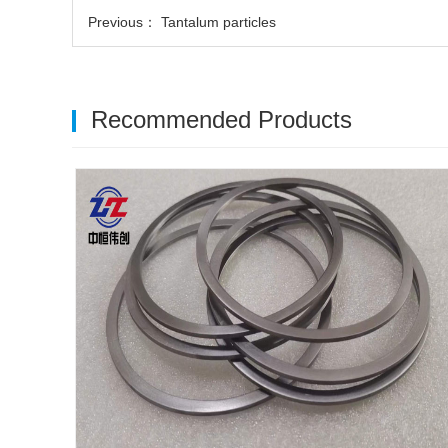
Previous：
Tantalum particles
Recommended Products