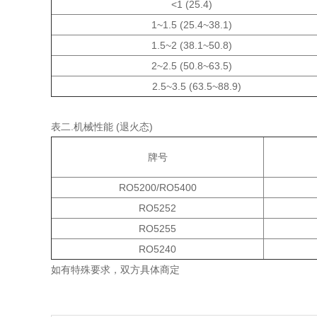
<1 (25.4)
1~1.5 (25.4~38.1)
1.5~2 (38.1~50.8)
2~2.5 (50.8~63.5)
2.5~3.5 (63.5~88.9)
表二.机械性能 (退火态)
牌号
RO5200/RO5400
RO5252
RO5255
RO5240
如有特殊要求，双方具体商定