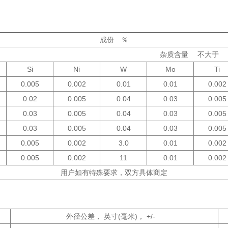
成份
％
杂质含量
不大于
Si
Ni
W
Mo
Ti
0.005
0.002
0.01
0.01
0.002
0.02
0.005
0.04
0.03
0.005
0.03
0.005
0.04
0.03
0.005
0.03
0.005
0.04
0.03
0.005
0.005
0.002
3.0
0.01
0.002
0.005
0.002
11
0.01
0.002
用户如有特殊要求，双方具体商定
外径公差
，
英寸
(
毫米
)， +/-