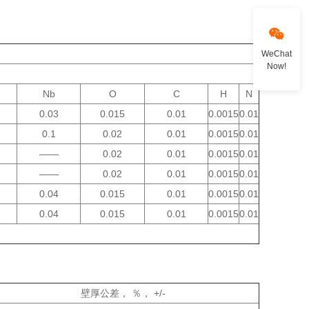
WeChat
Now!
Nb
O
C
H
N
0.03
0.015
0.01
0.0015
0.01
0.1
0.02
0.01
0.0015
0.01
——
0.02
0.01
0.0015
0.01
——
0.02
0.01
0.0015
0.01
0.04
0.015
0.01
0.0015
0.01
0.04
0.015
0.01
0.0015
0.01
壁厚公差
， ％， +/-