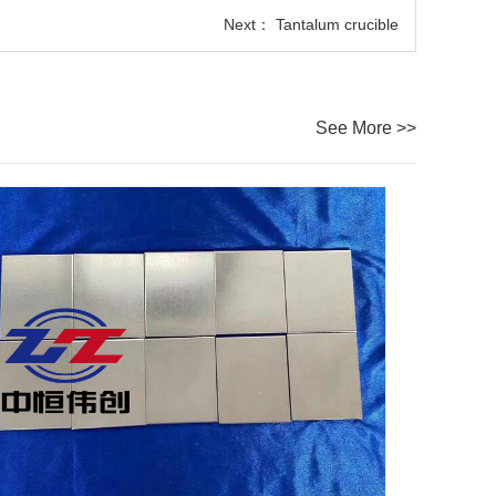
Next：
Tantalum crucible
See More >>