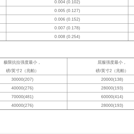
0.004 (0.102)
0.005 (0.127)
0.006 (0.152)
0.007 (0.178)
0.008 (0.254)
极限抗拉强度最小，
屈服强度最小，
磅
/
英寸
2
（兆帕）
磅
/
英寸
2
（兆帕）
30000(207)
20000(138)
40000(276)
28000(193)
70000(481)
60000(414)
40000(276)
28000(193)