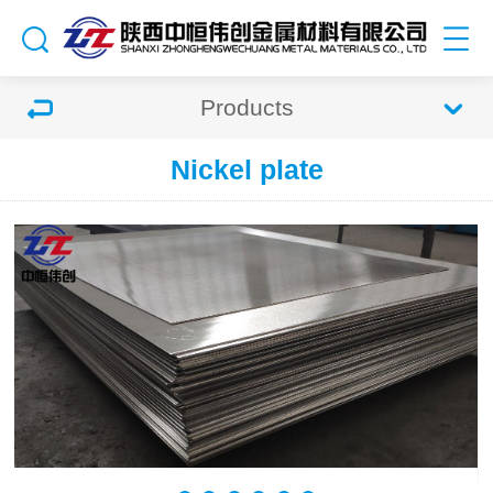
Products
Nickel plate